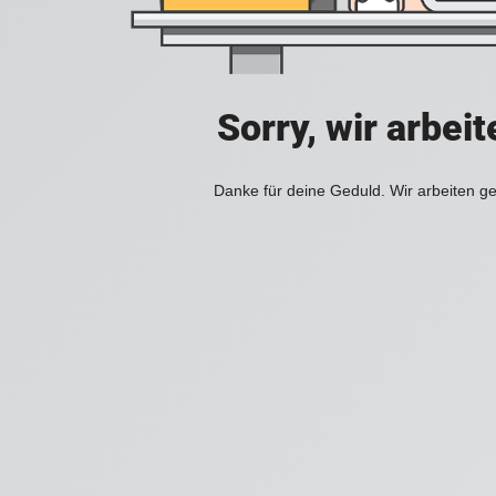
Sorry, wir arbei
Danke für deine Geduld. Wir arbeiten ge