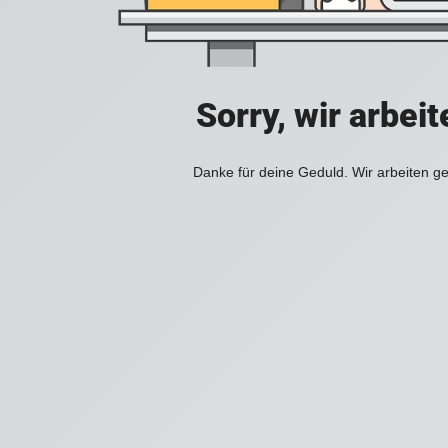
Sorry, wir arbei
Danke für deine Geduld. Wir arbeiten ge